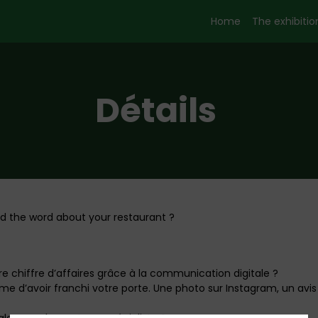
Home
The exhibition
Détails
ad the word about your restaurant ?
chiffre d’affaires grâce à la communication digitale ?
e d’avoir franchi votre porte. Une photo sur Instagram, un avis 