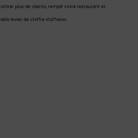
tirer plus de clients, remplir votre restaurant et
le levier de chiffre d’affaires.