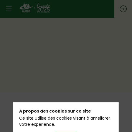
A propos des cookies sur ce site
Ce site utilise des cookies visant à améliorer
votre expérience.