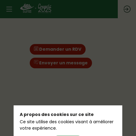
Demander un RDV
Envoyer un message
A propos des cookies sur ce site
Ce site utilise des cookies visant à améliorer
votre expérience.