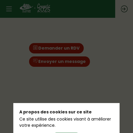
Demander un RDV
Envoyer un message
A propos des cookies sur ce site
Ce site utilise des cookies visant à améliorer
votre expérience.