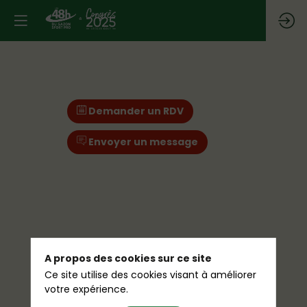
Demander un RDV
Envoyer un message
A propos des cookies sur ce site
Ce site utilise des cookies visant à améliorer
votre expérience.