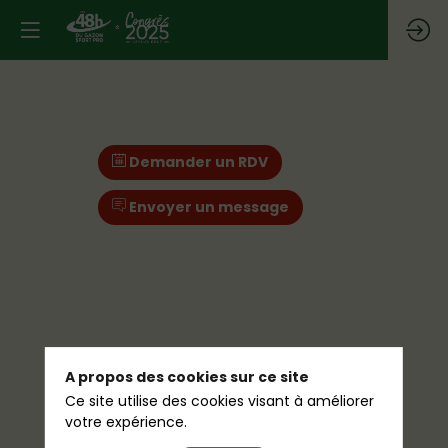
Demander un RDV
Envoyer un message
A propos des cookies sur ce site
Ce site utilise des cookies visant à améliorer
votre expérience.