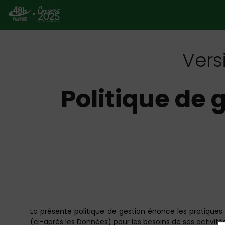
Vers
Politique de 
La présente politique de gestion énonce les pratiques 
(ci-après les Données) pour les besoins de ses activités