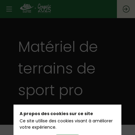
Matériel de
terrains de
sport pro
A propos des cookies sur ce site
Ce site utilise des cookies visant à améliorer
votre expérience.