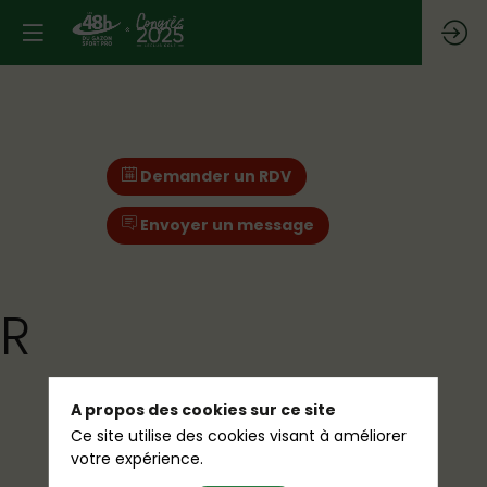
Demander un RDV
Envoyer un message
R
A propos des cookies sur ce site
Ce site utilise des cookies visant à améliorer
votre expérience.