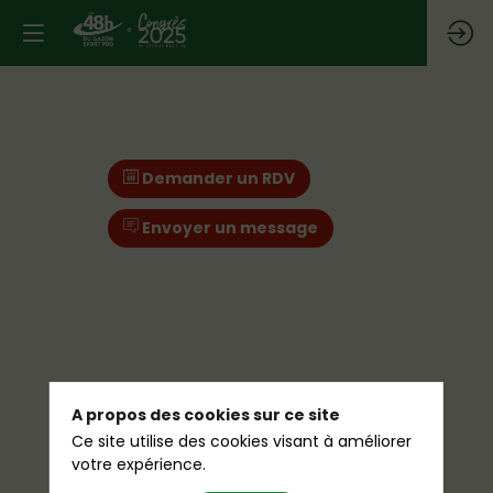
Demander un RDV
Envoyer un message
A propos des cookies sur ce site
Ce site utilise des cookies visant à améliorer
votre expérience.