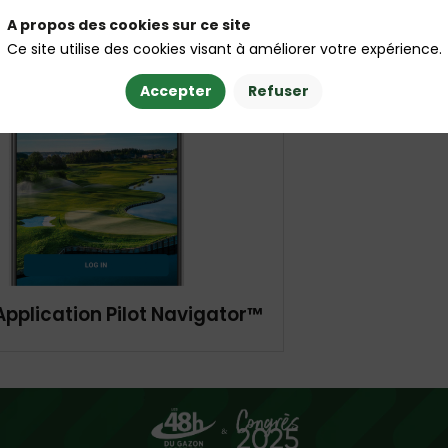
A propos des cookies sur ce site
Ce site utilise des cookies visant à améliorer votre expérience.
Accepter
Refuser
Application Pilot Navigator™