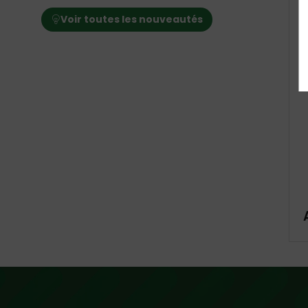
Voir toutes les nouveautés