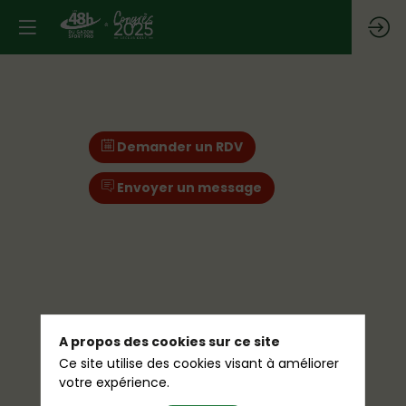
Demander un RDV
Envoyer un message
A propos des cookies sur ce site
Ce site utilise des cookies visant à améliorer
votre expérience.