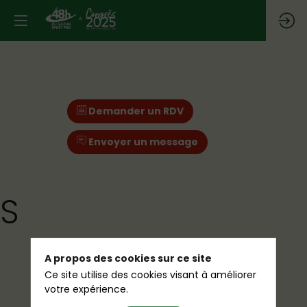
Demander un RDV
Envoyer un message
NS
A propos des cookies sur ce site
Ce site utilise des cookies visant à améliorer
votre expérience.