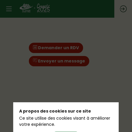
Demander un RDV
Envoyer un message
A propos des cookies sur ce site
Ce site utilise des cookies visant à améliorer
votre expérience.