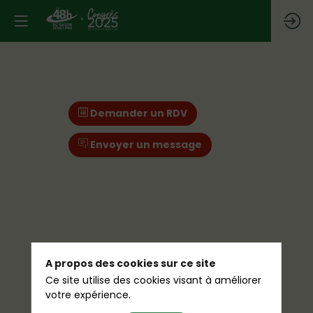
Demander un RDV
Envoyer un message
A propos des cookies sur ce site
Ce site utilise des cookies visant à améliorer
votre expérience.